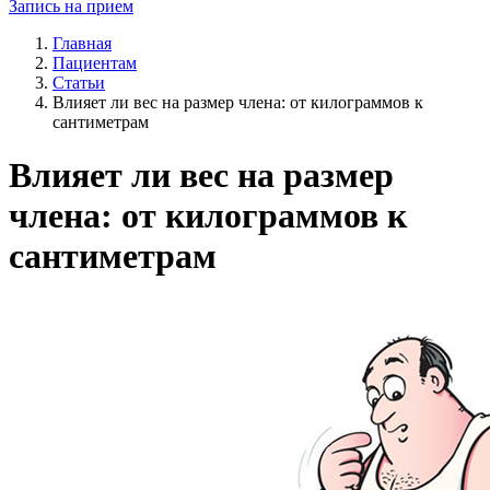
Запись на прием
Главная
Пациентам
Статьи
Влияет ли вес на размер члена: от килограммов к
сантиметрам
Влияет ли вес на размер
члена: от килограммов к
сантиметрам