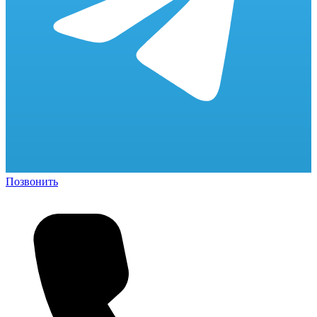
Позвонить