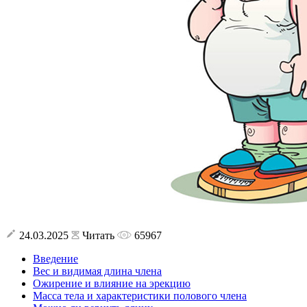
24.03.2025
Читать
65967
Введение
Вес и видимая длина члена
Ожирение и влияние на эрекцию
Масса тела и характеристики полового члена