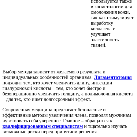
используется также
в косметологии для
омоложения кожи,
так как стимулирует
выработку
коллагена и
улучшает
эластичность
тканей.
Выбор метода зависит от желаемого результата и
индивидуальных особенностей организма.
Лигаментотомия
подходит тем, кто хочет увеличить длину, инъекции
гиалуроновой кислоты – тем, кто хочет быстро и
безоперационно увеличить толщину, а полимолочная кислота
– для тех, кто ищет долгосрочный эффект.
Современная медицина предлагает безопасные и
эффективные методы увеличения члена, позволяя мужчинам
чувствовать себя увереннее. Главное – обращаться к
квалифицированным специалистам
и тщательно изучать
возможные риски перед принятием решения.