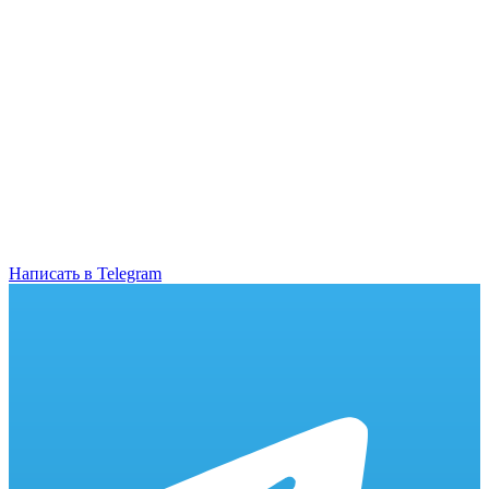
Написать в Telegram