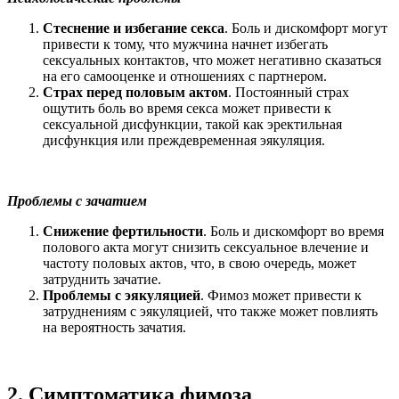
Стеснение и избегание секса
. Боль и дискомфорт могут
привести к тому, что мужчина начнет избегать
сексуальных контактов, что может негативно сказаться
на его самооценке и отношениях с партнером.
Страх перед половым актом
. Постоянный страх
ощутить боль во время секса может привести к
сексуальной дисфункции, такой как эректильная
дисфункция или преждевременная эякуляция.
Проблемы с зачатием
Снижение фертильности
. Боль и дискомфорт во время
полового акта могут снизить сексуальное влечение и
частоту половых актов, что, в свою очередь, может
затруднить зачатие.
Проблемы с эякуляцией
. Фимоз может привести к
затруднениям с эякуляцией, что также может повлиять
на вероятность зачатия.
2. Симптоматика фимоза