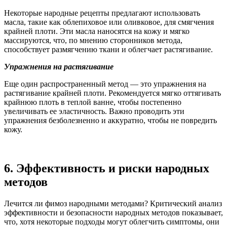
Некоторые народные рецепты предлагают использовать
масла, такие как облепиховое или оливковое, для смягчения
крайней плоти. Эти масла наносятся на кожу и мягко
массируются, что, по мнению сторонников метода,
способствует размягчению ткани и облегчает растягивание.
Упражнения на растягивание
Еще один распространенный метод — это упражнения на
растягивание крайней плоти. Рекомендуется мягко оттягивать
крайнюю плоть в теплой ванне, чтобы постепенно
увеличивать ее эластичность. Важно проводить эти
упражнения безболезненно и аккуратно, чтобы не повредить
кожу.
6. Эффективность и риски народных
методов
Лечится ли фимоз народными методами? Критический анализ
эффективности и безопасности народных методов показывает,
что, хотя некоторые подходы могут облегчить симптомы, они