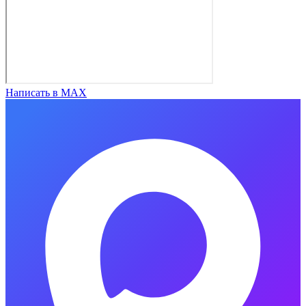
Написать в MAX