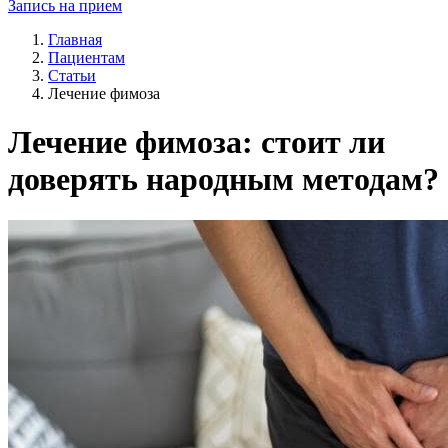
Запись на прием
Главная
Пациентам
Статьи
Лечение фимоза
Лечение фимоза: стоит ли
доверять народным методам?