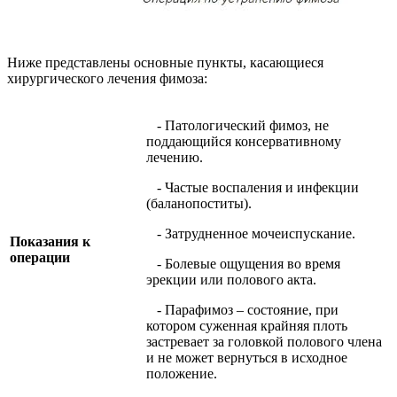
Ниже представлены основные пункты, касающиеся
хирургического лечения фимоза:
- Патологический фимоз, не
поддающийся консервативному
лечению.
- Частые воспаления и инфекции
(баланопоститы).
- Затрудненное мочеиспускание.
Показания к
операции
- Болевые ощущения во время
эрекции или полового акта.
- Парафимоз – состояние, при
котором суженная крайняя плоть
застревает за головкой полового члена
и не может вернуться в исходное
положение.