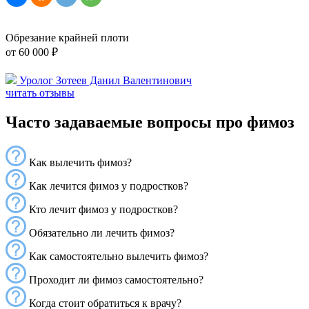
Обрезание крайней плоти
от 60 000 ₽
Уролог Зотеев Данил Валентинович
читать отзывы
Часто задаваемые вопросы про фимоз
Как вылечить фимоз?
Как лечится фимоз у подростков?
Кто лечит фимоз у подростков?
Обязательно ли лечить фимоз?
Как самостоятельно вылечить фимоз?
Проходит ли фимоз самостоятельно?
Когда стоит обратиться к врачу?