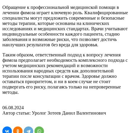
Обращение к профессиональной медицинской помощи в
лечении фимоза играет ключевую роль. Квалифицированные
специалисты могут предложить современные и безопасные
методы терапии, которые основаны на клинических
исследованиях и медицинских стандартах. Врачи учитывают
индивидуальные особенности каждого пациента, стадию
заболевания и возможные риски, что позволяет достичь
наилучших результатов без вреда для здоровья.
Таким образом, ответственный подход к вопросу лечения
фимоза предполагает необходимость комплексного подхода с
учетом медицинских рекомендаций и возможности
использования народных средств как дополнительной
терапии после консультации с врачом. Здоровье должно
оставаться приоритетом, и ни в коем случае не стоит
подвергать его риску, полагаясь только на непроверенные
методы.
06.08.2024
Автор статьи: Уролог Зотеев Данил Валентинович