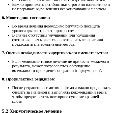
Важно принимать антибиотики строго по назначению и
не прерывать курс лечения без консультации с врачом.
6. Мониторинг состояния:
Во время лечения необходимо регулярно посещать
уролога для контроля за прогрессом.
В случае отсутствия улучшений или ухудшения
состояния, врач может скорректировать лечение или
предложить альтернативные методы.
7. Оценка необходимости хирургического вмешательства:
Если медикаментозное лечение не приносит желаемого
результата, может потребоваться обсуждение
возможности проведения операции (циркумцизии).
8. Профилактика рецидивов:
После устранения симптомов фимоза важно продолжать
следить за гигиеной и выполнять рекомендации врача,
чтобы предотвратить повторное сужение крайней
плоти.
5.2 Хирургическое лечение