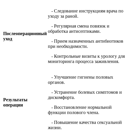
- Следование инструкциям врача по
уходу за раной.
- Регулярная смена повязок и
обработка антисептиками.
Послеоперационный
уход
- Прием назначенных антибиотиков
при необходимости.
- Контрольные визиты к урологу для
мониторинга процесса заживления.
- Улучшение гигиены половых
органов.
- Устранение болевых симптомов и
дискомфорта.
Результаты
операции
- Восстановление нормальной
функции полового члена.
- Повышение качества сексуальной
жизни.