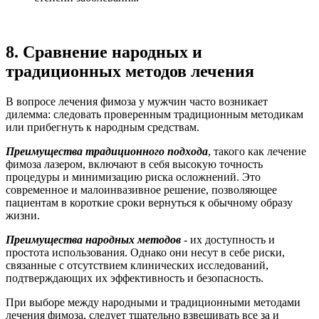
8. Сравнение народных и
традиционных методов лечения
В вопросе лечения фимоза у мужчин часто возникает
дилемма: следовать проверенным традиционным методикам
или прибегнуть к народным средствам.
Преимущества традиционного подхода
, такого как лечение
фимоза лазером, включают в себя высокую точность
процедуры и минимизацию риска осложнений. Это
современное и малоинвазивное решение, позволяющее
пациентам в короткие сроки вернуться к обычному образу
жизни.
Преимущества народных методов
- их доступность и
простота использования. Однако они несут в себе риски,
связанные с отсутствием клинических исследований,
подтверждающих их эффективность и безопасность.
При выборе между народными и традиционными методами
лечения фимоза, следует тщательно взвешивать все за и