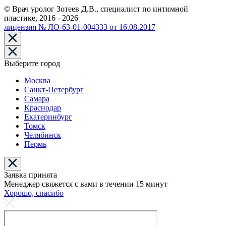
© Врач уролог Зотеев Д.В., специалист по интимной
пластике, 2016 - 2026
лицензия № ЛО-63-01-004333 от 16.08.2017
Выберите город
Москва
Санкт-Петербург
Самара
Краснодар
Екатеринбург
Томск
Челябинск
Пермь
Заявка принята
Менеджер свяжется с вами в течении 15 минут
Хорошо, спасибо