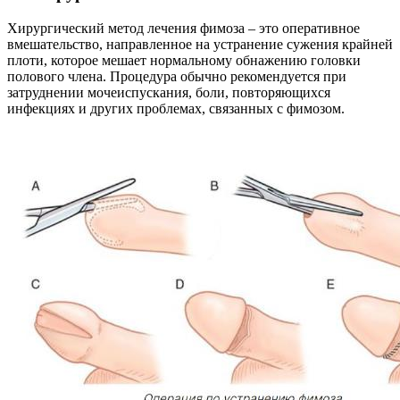
Хирургический метод лечения фимоза – это оперативное
вмешательство, направленное на устранение сужения крайней
плоти, которое мешает нормальному обнажению головки
полового члена. Процедура обычно рекомендуется при
затруднении мочеиспускания, боли, повторяющихся
инфекциях и других проблемах, связанных с фимозом.