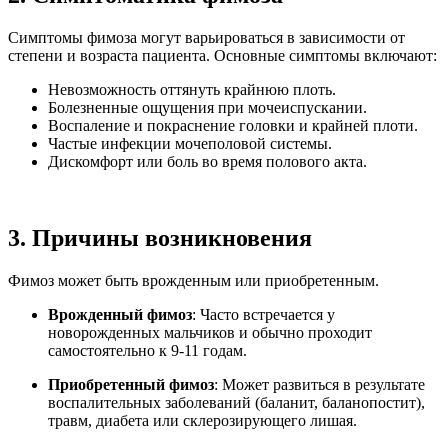
Симптомы фимоза могут варьироваться в зависимости от
степени и возраста пациента. Основные симптомы включают:
Невозможность оттянуть крайнюю плоть.
Болезненные ощущения при мочеиспускании.
Воспаление и покраснение головки и крайней плоти.
Частые инфекции мочеполовой системы.
Дискомфорт или боль во время полового акта.
3. Причины возникновения
Фимоз может быть врожденным или приобретенным.
Врожденный фимоз
: Часто встречается у
новорожденных мальчиков и обычно проходит
самостоятельно к 9-11 годам.
Приобретенный фимоз
: Может развиться в результате
воспалительных заболеваний (баланит, баланопостит),
травм, диабета или склерозирующего лишая.