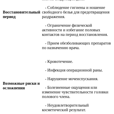
- Соблюдение гигиены и ношение
Восстановительный
свободного белья для предотвращения
период
раздражения.
- Ограничение физической
активности и избегание половых
контактов на период восстановления.
- Прием обезболивающих препаратов
по назначению врача.
- Кровотечение.
- Инфекция операционной раны.
- Нарушение мочеиспускания.
Возможные риски и
- Болезненные ощущения или
осложнения
изменение чувствительности головки
полового члена.
- Неудовлетворительный
косметический результат.